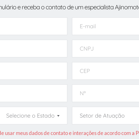
ulário e receba o contato de um especialista Ajinomot
Selecione o Estado
Setor de Atuação
 usar meus dados de contato e interações de acordo com a Po