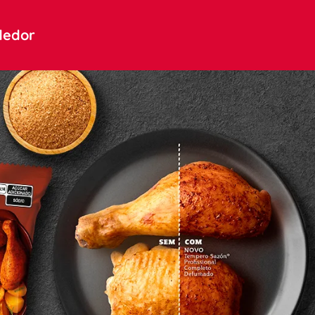
dedor