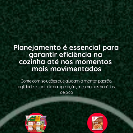
Planejamento é essencial para 
garantir eficiência na 
cozinha até nos momentos 
mais movimentados
Conte com soluções que ajudam a manter padrão, 
agilidade e controle na operação, mesmo nos horários 
de pico.