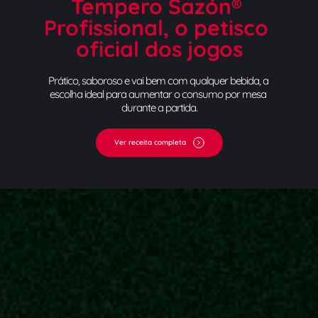
Tempero Sazón® 
Profissional, o petisco 
oficial dos jogos
Prático, saboroso e vai bem com qualquer bebida, a 
escolha ideal para aumentar o consumo por mesa 
durante a partida.
Ver receita completa