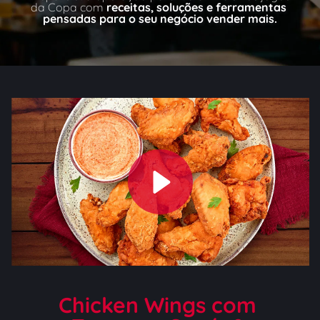
da Copa com 
receitas, soluções e ferramentas 
pensadas para o seu negócio vender mais.
Chicken Wings com 